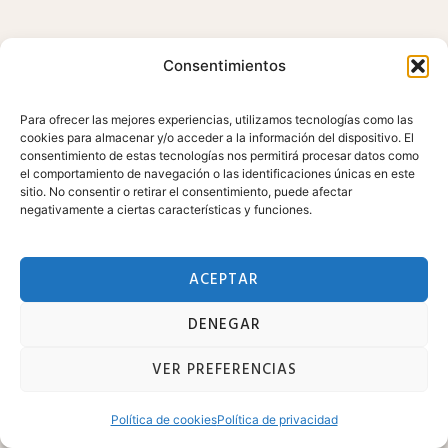
Consentimientos
Para ofrecer las mejores experiencias, utilizamos tecnologías como las
cookies para almacenar y/o acceder a la información del dispositivo. El
consentimiento de estas tecnologías nos permitirá procesar datos como
el comportamiento de navegación o las identificaciones únicas en este
sitio. No consentir o retirar el consentimiento, puede afectar
negativamente a ciertas características y funciones.
ACEPTAR
DENEGAR
VER PREFERENCIAS
Política de cookies
Política de privacidad