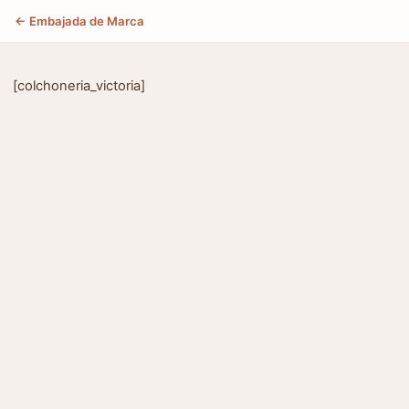
← Embajada de Marca
[colchoneria_victoria]