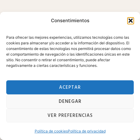
Consentimientos
Para ofrecer las mejores experiencias, utilizamos tecnologías como las
cookies para almacenar y/o acceder a la información del dispositivo. El
consentimiento de estas tecnologías nos permitirá procesar datos como
el comportamiento de navegación o las identificaciones únicas en este
sitio. No consentir o retirar el consentimiento, puede afectar
negativamente a ciertas características y funciones.
ACEPTAR
DENEGAR
VER PREFERENCIAS
Política de cookies
Política de privacidad