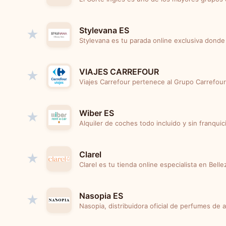
Stylevana ES
★
Stylevana es tu parada online exclusiva donde
VIAJES CARREFOUR
★
Viajes Carrefour pertenece al Grupo Carrefour
Wiber ES
★
Alquiler de coches todo incluido y sin franquici
Clarel
★
Clarel es tu tienda online especialista en Belle
Nasopia ES
★
Nasopia, distribuidora oficial de perfumes de a