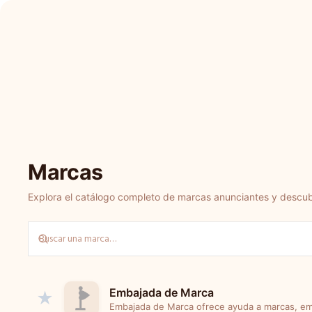
Marcas
Explora el catálogo completo de marcas anunciantes y descu
Embajada de Marca
★
Embajada de Marca ofrece ayuda a marcas, em