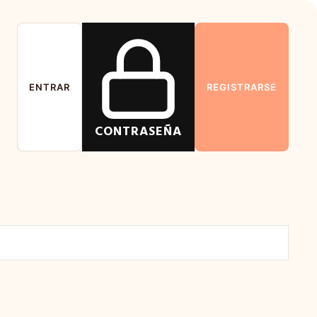
ENTRAR
REGISTRARSE
CONTRASEÑA